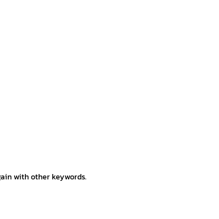
gain with other keywords.