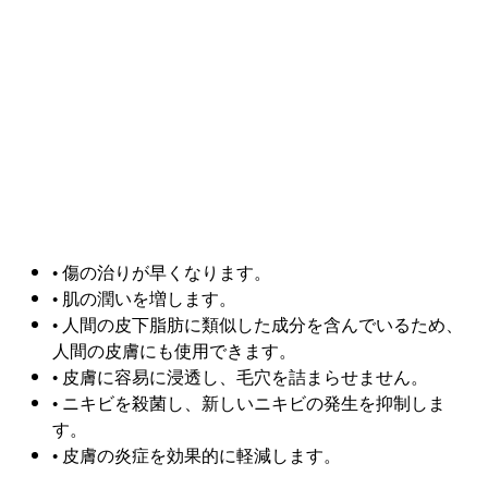
• 傷の治りが早くなります。
• 肌の潤いを増します。
• 人間の皮下脂肪に類似した成分を含んでいるため、
人間の皮膚にも使用できます。
• 皮膚に容易に浸透し、毛穴を詰まらせません。
• ニキビを殺菌し、新しいニキビの発生を抑制しま
す。
• 皮膚の炎症を効果的に軽減します。