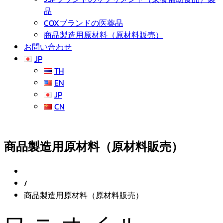
品
COXブランドの医薬品
商品製造用原材料（原材料販売）
お問い合わせ
JP
TH
EN
JP
CN
商品製造用原材料（原材料販売）
/
商品製造用原材料（原材料販売）