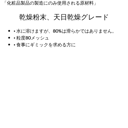
「化粧品製品の製造にのみ使用される原材料」
乾燥粉末、天日乾燥グレード
• 水に溶けますが、80%は滑らかではありません。
• 粒度80メッシュ
• 食事にギミックを求める方に