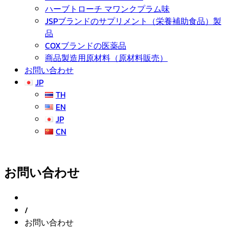
ハーブトローチ マワンクプラム味
JSPブランドのサプリメント（栄養補助食品）製
品
COXブランドの医薬品
商品製造用原材料（原材料販売）
お問い合わせ
JP
TH
EN
JP
CN
お問い合わせ
/
お問い合わせ