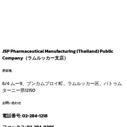
JSP Pharmaceutical Manufacturing (Thailand) Public
Company（ラムルッカー支店）
所在地
6/4 ムー9、ブンカムプロイ町、ラムルッカー区、パトゥム
ターニー県12150
お問い合わせ
電話番号: 02-284-1218
ファックス: 02-294-0705