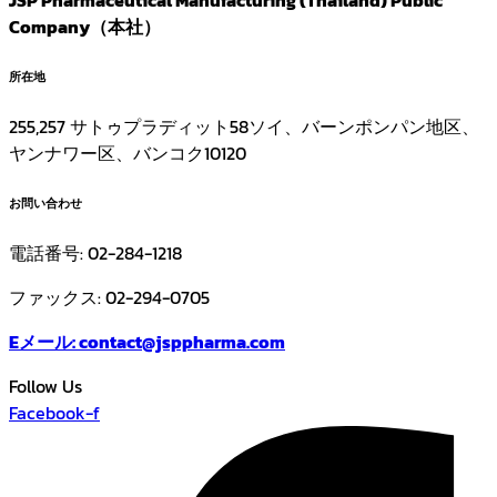
JSP Pharmaceutical Manufacturing (Thailand) Public
Company（本社）
所在地
255,257 サトゥプラディット58ソイ、バーンポンパン地区、
ヤンナワー区、バンコク10120
お問い合わせ
電話番号: 02-284-1218
ファックス: 02-294-0705
Eメール:
contact@jsppharma.com
Follow Us
Facebook-f