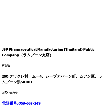
JSP Pharmaceutical Manufacturing (Thailand) Public
Company（ラムプーン支店）
所在地
260 クワクレ村、ムー4、シーブアバーン町、ムアン区、ラ
ムプーン県51000
お問い合わせ
電話番号: 053-553-249