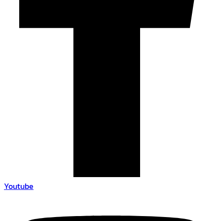
Youtube