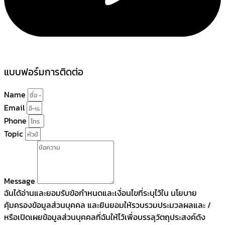
แบบฟอร์มการติดต่อ
Name
Email
Phone
Topic
Message
ฉันได้อ่านและยอมรับข้อกำหนดและเงื่อนไขที่ระบุไว้ใน นโยบาย
คุ้มครองข้อมูลส่วนบุคคล และยินยอมให้รวบรวมประมวลผลและ /
หรือเปิดเผยข้อมูลส่วนบุคคลที่ฉันให้ไว้เพื่อบรรลุวัตถุประสงค์ดัง