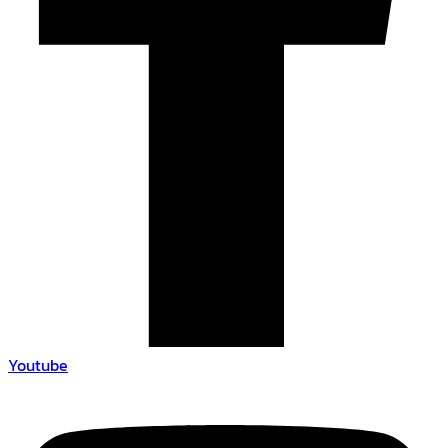
Youtube