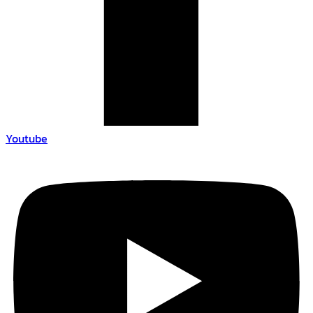
Youtube