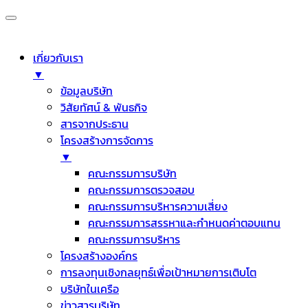
เกี่ยวกับเรา
▼
ข้อมูลบริษัท
วิสัยทัศน์ & พันธกิจ
สารจากประธาน
โครงสร้างการจัดการ
▼
คณะกรรมการบริษัท
คณะกรรมการตรวจสอบ
คณะกรรมการบริหารความเสี่ยง
คณะกรรมการสรรหาและกำหนดค่าตอบแทน
คณะกรรมการบริหาร
โครงสร้างองค์กร
การลงทุนเชิงกลยุทธ์เพื่อเป้าหมายการเติบโต
บริษัทในเครือ
ข่าวสารบริษัท