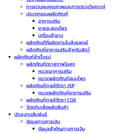
การควบคุมคุณภาพและการตรวจวิเคราะห์
ประเภทของผลิตภัณฑ์
อาหารเสริม
ยาและสมุนไพร
เครื่องสำอาง
ผลิตภัณฑ์ที่ผลิตตามใบสั่งแพทย์
ผลิตภัณฑ์อาหารเสริมสำหรับสัตว์
ผลิตภัณฑ์สำเร็จรูป
ผลิตภัณฑ์ตราสุภาพโอสภ
หมวดอาหารเสริม
หมวดผลิตภัณฑ์สมุนไพร
ผลิตภัณฑ์ภายใต้ตรา JSP
หมวดผลิตภัณฑ์อาหารเสริม
ผลิตภัณฑ์ภายใต้ตรา COX
วัตถุดิบเพื่อผลิตสินค้า
นักลงทุนสัมพันธ์
ข้อมูลทางการเงิน
ข้อมูลสำคัญทางการเงิน