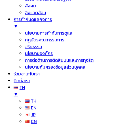
สังคม
สิ่งแวดล้อม
การกำกับดูแลกิจการ
▼
นโยบายการกำกับการดูแล
กฏบัตรคณะกรรมการ
จริยธรรม
นโยบายองค์กร
การต่อต้านการติดสินบนและการทุจริต
นโยบายคุ้มครองข้อมูลส่วนบุคคล
ร่วมงานกับเรา
ติดต่อเรา
TH
▼
TH
EN
JP
CN