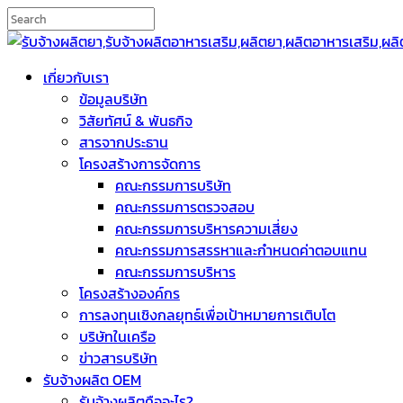
เกี่ยวกับเรา
ข้อมูลบริษัท
วิสัยทัศน์ & พันธกิจ
สารจากประธาน
โครงสร้างการจัดการ
คณะกรรมการบริษัท
คณะกรรมการตรวจสอบ
คณะกรรมการบริหารความเสี่ยง
คณะกรรมการสรรหาและกำหนดค่าตอบแทน
คณะกรรมการบริหาร
โครงสร้างองค์กร
การลงทุนเชิงกลยุทธ์เพื่อเป้าหมายการเติบโต
บริษัทในเครือ
ข่าวสารบริษัท
รับจ้างผลิต OEM
รับจ้างผลิตคืออะไร?