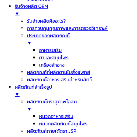
รับจ้างผลิต OEM
▼
รับจ้างผลิตคืออะไร?
การควบคุมคุณภาพและการตรวจวิเคราะห์
ประเภทของผลิตภัณฑ์
▼
อาหารเสริม
ยาและสมุนไพร
เครื่องสำอาง
ผลิตภัณฑ์ที่ผลิตตามใบสั่งแพทย์
ผลิตภัณฑ์อาหารเสริมสำหรับสัตว์
ผลิตภัณฑ์สำเร็จรูป
▼
ผลิตภัณฑ์ตราสุภาพโอสภ
▼
หมวดอาหารเสริม
หมวดผลิตภัณฑ์สมุนไพร
ผลิตภัณฑ์ภายใต้ตรา JSP