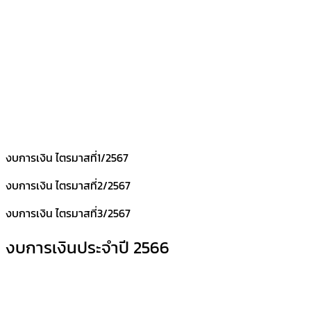
งบการเงิน ไตรมาสที่1/2567
งบการเงิน ไตรมาสที่2/2567
งบการเงิน ไตรมาสที่3/2567
งบการเงินประจำปี 2566