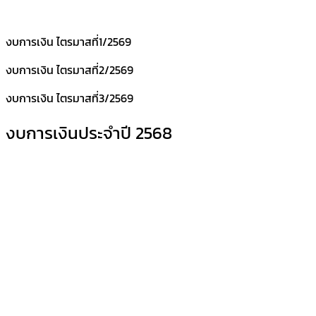
งบการเงิน ไตรมาสที่1/2569
งบการเงิน ไตรมาสที่2/2569
งบการเงิน ไตรมาสที่3/2569
งบการเงินประจำปี 2568