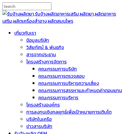
เกี่ยวกับเรา
ข้อมูลบริษัท
วิสัยทัศน์ & พันธกิจ
สารจากประธาน
โครงสร้างการจัดการ
คณะกรรมการบริษัท
คณะกรรมการตรวจสอบ
คณะกรรมการบริหารความเสี่ยง
คณะกรรมการสรรหาและกำหนดค่าตอบแทน
คณะกรรมการบริหาร
โครงสร้างองค์กร
การลงทุนเชิงกลยุทธ์เพื่อเป้าหมายการเติบโต
บริษัทในเครือ
ข่าวสารบริษัท
รับจ้างผลิต OEM