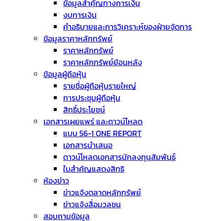
ข้อมูลสำคัญทางการเงิน
งบการเงิน
คำอธิบายและการวิเคราะห์ของฝ่ายจัดการ
ข้อมูลราคาหลักทรัพย์
ราคาหลักทรัพย์
ราคาหลักทรัพย์ย้อนหลัง
ข้อมูลผู้ถือหุ้น
รายชื่อผู้ถือหุ้นรายใหญ่
การประชุมผู้ถือหุ้น
สิทธิ์ประโยชน์
เอกสารเผยแพร่ และดาวน์โหลด
แบบ 56-1 ONE REPORT
เอกสารนำเสนอ
ดาวน์โหลดเอกสารนักลงทุนสัมพันธ์
ใบสำคัญแสดงสิทธิ
ห้องข่าว
ข่าวแจ้งตลาดหลักทรัพย์
ข่าวแจ้งสื่อมวลชน
สอบถามข้อมูล