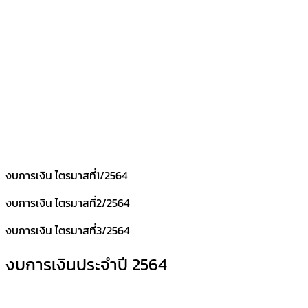
งบการเงิน ไตรมาสที่1/2564
งบการเงิน ไตรมาสที่2/2564
งบการเงิน ไตรมาสที่3/2564
งบการเงินประจำปี 2564