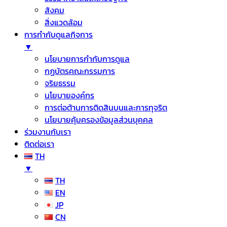
สังคม
สิ่งแวดล้อม
การกำกับดูแลกิจการ
▼
นโยบายการกำกับการดูแล
กฏบัตรคณะกรรมการ
จริยธรรม
นโยบายองค์กร
การต่อต้านการติดสินบนและการทุจริต
นโยบายคุ้มครองข้อมูลส่วนบุคคล
ร่วมงานกับเรา
ติดต่อเรา
TH
▼
TH
EN
JP
CN