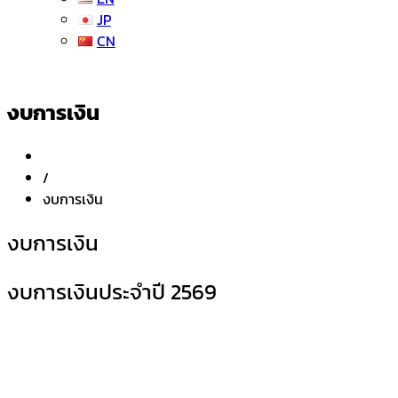
JP
CN
งบการเงิน
/
งบการเงิน
งบการเงิน
งบการเงินประจำปี 2569