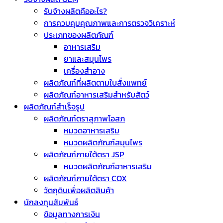
รับจ้างผลิตคืออะไร?
การควบคุมคุณภาพและการตรวจวิเคราะห์
ประเภทของผลิตภัณฑ์
อาหารเสริม
ยาและสมุนไพร
เครื่องสำอาง
ผลิตภัณฑ์ที่ผลิตตามใบสั่งแพทย์
ผลิตภัณฑ์อาหารเสริมสำหรับสัตว์
ผลิตภัณฑ์สำเร็จรูป
ผลิตภัณฑ์ตราสุภาพโอสภ
หมวดอาหารเสริม
หมวดผลิตภัณฑ์สมุนไพร
ผลิตภัณฑ์ภายใต้ตรา JSP
หมวดผลิตภัณฑ์อาหารเสริม
ผลิตภัณฑ์ภายใต้ตรา COX
วัตถุดิบเพื่อผลิตสินค้า
นักลงทุนสัมพันธ์
ข้อมูลทางการเงิน