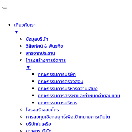
เกี่ยวกับเรา
▼
ข้อมูลบริษัท
วิสัยทัศน์ & พันธกิจ
สารจากประธาน
โครงสร้างการจัดการ
▼
คณะกรรมการบริษัท
คณะกรรมการตรวจสอบ
คณะกรรมการบริหารความเสี่ยง
คณะกรรมการสรรหาและกำหนดค่าตอบแทน
คณะกรรมการบริหาร
โครงสร้างองค์กร
การลงทุนเชิงกลยุทธ์เพื่อเป้าหมายการเติบโต
บริษัทในเครือ
ข่าวสารบริษัท