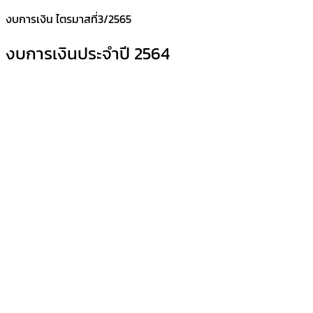
งบการเงิน ไตรมาสที่3/2565
งบการเงินประจำปี 2564