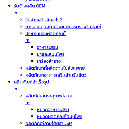
รับจ้างผลิต OEM
▼
รับจ้างผลิตคืออะไร?
การควบคุมคุณภาพและการตรวจวิเคราะห์
ประเภทของผลิตภัณฑ์
▼
อาหารเสริม
ยาและสมุนไพร
เครื่องสำอาง
ผลิตภัณฑ์ที่ผลิตตามใบสั่งแพทย์
ผลิตภัณฑ์อาหารเสริมสำหรับสัตว์
ผลิตภัณฑ์สำเร็จรูป
▼
ผลิตภัณฑ์ตราสุภาพโอสภ
▼
หมวดอาหารเสริม
หมวดผลิตภัณฑ์สมุนไพร
ผลิตภัณฑ์ภายใต้ตรา JSP