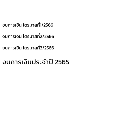
งบการเงิน ไตรมาสที่1/2566
งบการเงิน ไตรมาสที่2/2566
งบการเงิน ไตรมาสที่3/2566
งบการเงินประจำปี 2565