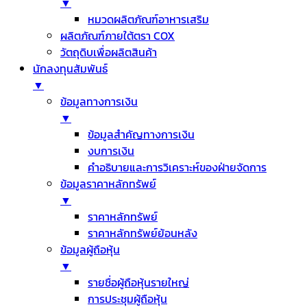
▼
หมวดผลิตภัณฑ์อาหารเสริม
ผลิตภัณฑ์ภายใต้ตรา COX
วัตถุดิบเพื่อผลิตสินค้า
นักลงทุนสัมพันธ์
▼
ข้อมูลทางการเงิน
▼
ข้อมูลสำคัญทางการเงิน
งบการเงิน
คำอธิบายและการวิเคราะห์ของฝ่ายจัดการ
ข้อมูลราคาหลักทรัพย์
▼
ราคาหลักทรัพย์
ราคาหลักทรัพย์ย้อนหลัง
ข้อมูลผู้ถือหุ้น
▼
รายชื่อผู้ถือหุ้นรายใหญ่
การประชุมผู้ถือหุ้น