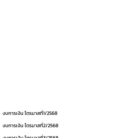
งบการเงิน ไตรมาสที่1/2568
งบการเงิน ไตรมาสที่2/2568
งบการเงิน ไตรมาสที่3/2568