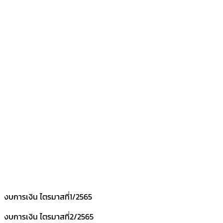
งบการเงิน ไตรมาสที่1/2565
งบการเงิน ไตรมาสที่2/2565