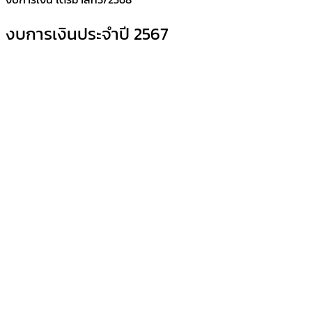
งบการเงินประจำปี 2567