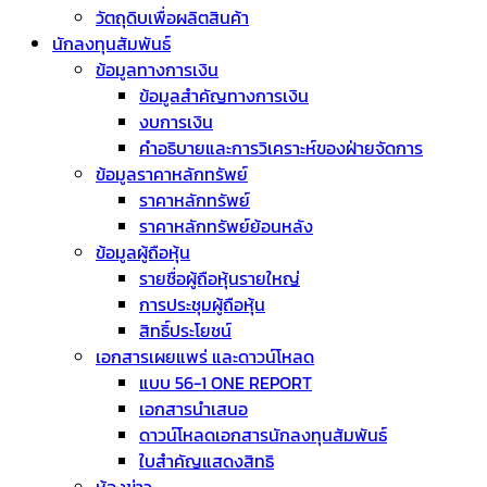
วัตถุดิบเพื่อผลิตสินค้า
นักลงทุนสัมพันธ์
ข้อมูลทางการเงิน
ข้อมูลสำคัญทางการเงิน
งบการเงิน
คำอธิบายและการวิเคราะห์ของฝ่ายจัดการ
ข้อมูลราคาหลักทรัพย์
ราคาหลักทรัพย์
ราคาหลักทรัพย์ย้อนหลัง
ข้อมูลผู้ถือหุ้น
รายชื่อผู้ถือหุ้นรายใหญ่
การประชุมผู้ถือหุ้น
สิทธิ์ประโยชน์
เอกสารเผยแพร่ และดาวน์โหลด
แบบ 56-1 ONE REPORT
เอกสารนำเสนอ
ดาวน์โหลดเอกสารนักลงทุนสัมพันธ์
ใบสำคัญแสดงสิทธิ