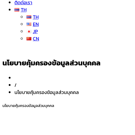
ติดต่อเรา
TH
TH
EN
JP
CN
นโยบายคุ้มครองข้อมูลส่วนบุคคล
/
นโยบายคุ้มครองข้อมูลส่วนบุคคล
นโยบายคุ้มครองข้อมูลส่วนบุคคล​