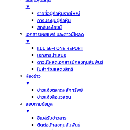
▼
รายชื่อผู้ถือหุ้นรายใหญ่
การประชุมผู้ถือหุ้น
สิทธิ์ประโยชน์
เอกสารเผยแพร่ และดาวน์โหลด
▼
แบบ 56-1 ONE REPORT
เอกสารนำเสนอ
ดาวน์โหลดเอกสารนักลงทุนสัมพันธ์
ใบสำคัญแสดงสิทธิ
ห้องข่าว
▼
ข่าวแจ้งตลาดหลักทรัพย์
ข่าวแจ้งสื่อมวลชน
สอบถามข้อมูล
▼
อีเมล์รับข่าวสาร
ติดต่อนักลงทุนสัมพันธ์