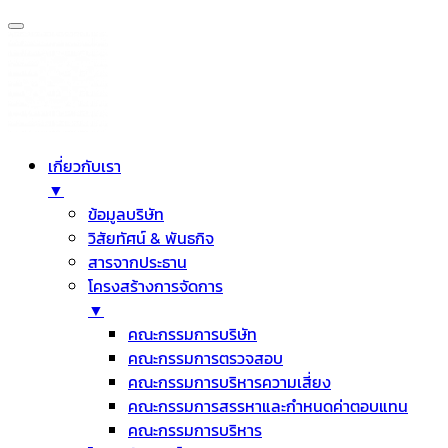
เกี่ยวกับเรา
▼
ข้อมูลบริษัท
วิสัยทัศน์ & พันธกิจ
สารจากประธาน
โครงสร้างการจัดการ
▼
คณะกรรมการบริษัท
คณะกรรมการตรวจสอบ
คณะกรรมการบริหารความเสี่ยง
คณะกรรมการสรรหาและกำหนดค่าตอบแทน
คณะกรรมการบริหาร