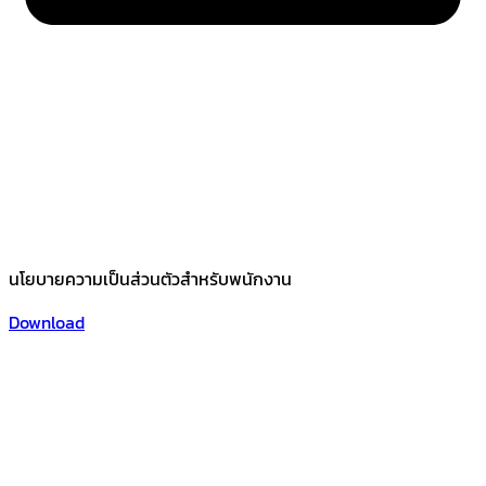
นโยบายความเป็นส่วนตัวสำหรับพนักงาน
Download