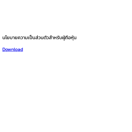
นโยบายความเป็นส่วนตัวสำหรับผู้ถือหุ้น
Download