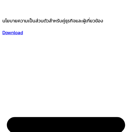
นโยบายความเป็นส่วนตัวสำหรับคู่ธุรกิจและผู้เกี่ยวข้อง
Download