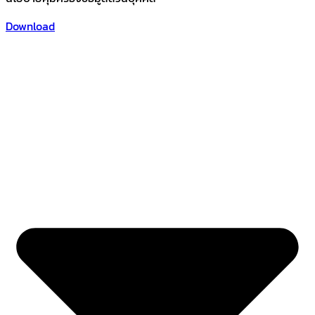
Download