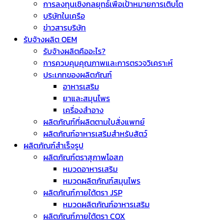
การลงทุนเชิงกลยุทธ์เพื่อเป้าหมายการเติบโต
บริษัทในเครือ
ข่าวสารบริษัท
รับจ้างผลิต OEM
รับจ้างผลิตคืออะไร?
การควบคุมคุณภาพและการตรวจวิเคราะห์
ประเภทของผลิตภัณฑ์
อาหารเสริม
ยาและสมุนไพร
เครื่องสำอาง
ผลิตภัณฑ์ที่ผลิตตามใบสั่งแพทย์
ผลิตภัณฑ์อาหารเสริมสำหรับสัตว์
ผลิตภัณฑ์สำเร็จรูป
ผลิตภัณฑ์ตราสุภาพโอสภ
หมวดอาหารเสริม
หมวดผลิตภัณฑ์สมุนไพร
ผลิตภัณฑ์ภายใต้ตรา JSP
หมวดผลิตภัณฑ์อาหารเสริม
ผลิตภัณฑ์ภายใต้ตรา COX