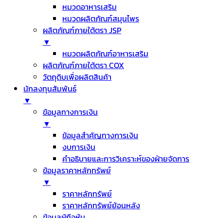
หมวดอาหารเสริม
หมวดผลิตภัณฑ์สมุนไพร
ผลิตภัณฑ์ภายใต้ตรา JSP
▼
หมวดผลิตภัณฑ์อาหารเสริม
ผลิตภัณฑ์ภายใต้ตรา COX
วัตถุดิบเพื่อผลิตสินค้า
นักลงทุนสัมพันธ์
▼
ข้อมูลทางการเงิน
▼
ข้อมูลสำคัญทางการเงิน
งบการเงิน
คำอธิบายและการวิเคราะห์ของฝ่ายจัดการ
ข้อมูลราคาหลักทรัพย์
▼
ราคาหลักทรัพย์
ราคาหลักทรัพย์ย้อนหลัง
ข้อมูลผู้ถือหุ้น