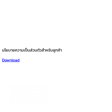
นโยบายความเป็นส่วนตัวสำหรับลูกค้า
Download