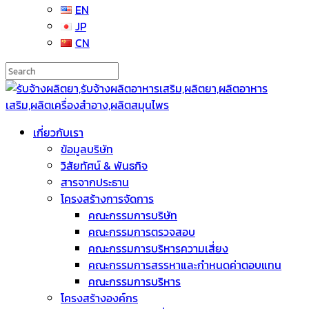
EN
JP
CN
เกี่ยวกับเรา
ข้อมูลบริษัท
วิสัยทัศน์ & พันธกิจ
สารจากประธาน
โครงสร้างการจัดการ
คณะกรรมการบริษัท
คณะกรรมการตรวจสอบ
คณะกรรมการบริหารความเสี่ยง
คณะกรรมการสรรหาและกำหนดค่าตอบแทน
คณะกรรมการบริหาร
โครงสร้างองค์กร