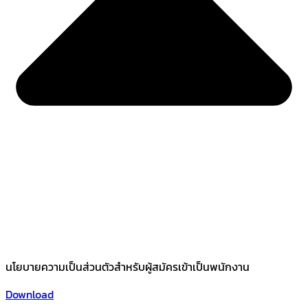
นโยบายความเป็นส่วนตัวสำหรับผู้สมัครเข้าเป็นพนักงาน
Download