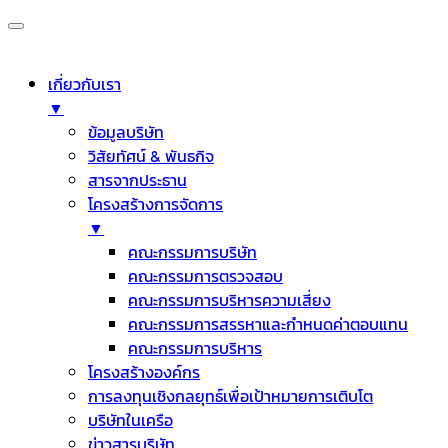
เกี่ยวกับเรา
▼
ข้อมูลบริษัท
วิสัยทัศน์ & พันธกิจ
สารจากประธาน
โครงสร้างการจัดการ
▼
คณะกรรมการบริษัท
คณะกรรมการตรวจสอบ
คณะกรรมการบริหารความเสี่ยง
คณะกรรมการสรรหาและกำหนดค่าตอบแทน
คณะกรรมการบริหาร
โครงสร้างองค์กร
การลงทุนเชิงกลยุทธ์เพื่อเป้าหมายการเติบโต
บริษัทในเครือ
ข่าวสารบริษัท