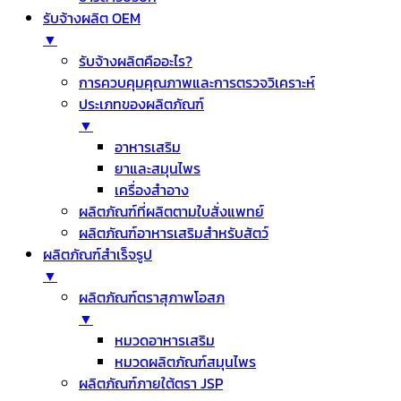
รับจ้างผลิต OEM
▼
รับจ้างผลิตคืออะไร?
การควบคุมคุณภาพและการตรวจวิเคราะห์
ประเภทของผลิตภัณฑ์
▼
อาหารเสริม
ยาและสมุนไพร
เครื่องสำอาง
ผลิตภัณฑ์ที่ผลิตตามใบสั่งแพทย์
ผลิตภัณฑ์อาหารเสริมสำหรับสัตว์
ผลิตภัณฑ์สำเร็จรูป
▼
ผลิตภัณฑ์ตราสุภาพโอสภ
▼
หมวดอาหารเสริม
หมวดผลิตภัณฑ์สมุนไพร
ผลิตภัณฑ์ภายใต้ตรา JSP