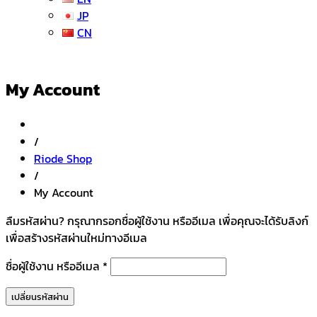
JP
CN
My Account
/
Riode Shop
/
My Account
ลืมรหัสผ่าน? กรุณากรอกชื่อผู้ใช้งาน หรืออีเมล เพื่อคุณจะได้รับลิงก์
เพื่อสร้างรหัสผ่านใหม่ทางอีเมล
ต้องการ
ชื่อผู้ใช้งาน หรืออีเมล
*
เปลี่ยนรหัสผ่าน