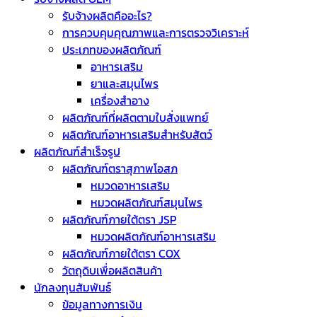
รับจ้างผลิตคืออะไร?
การควบคุมคุณภาพและการตรวจวิเคราะห์
ประเภทของผลิตภัณฑ์
อาหารเสริม
ยาและสมุนไพร
เครื่องสำอาง
ผลิตภัณฑ์ที่ผลิตตามใบสั่งแพทย์
ผลิตภัณฑ์อาหารเสริมสำหรับสัตว์
ผลิตภัณฑ์สำเร็จรูป
ผลิตภัณฑ์ตราสุภาพโอสภ
หมวดอาหารเสริม
หมวดผลิตภัณฑ์สมุนไพร
ผลิตภัณฑ์ภายใต้ตรา JSP
หมวดผลิตภัณฑ์อาหารเสริม
ผลิตภัณฑ์ภายใต้ตรา COX
วัตถุดิบเพื่อผลิตสินค้า
นักลงทุนสัมพันธ์
ข้อมูลทางการเงิน