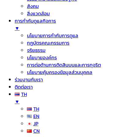
สังคม
สิ่งแวดล้อม
การกำกับดูแลกิจการ
▼
นโยบายการกำกับการดูแล
กฏบัตรคณะกรรมการ
จริยธรรม
นโยบายองค์กร
การต่อต้านการติดสินบนและการทุจริต
นโยบายคุ้มครองข้อมูลส่วนบุคคล
ร่วมงานกับเรา
ติดต่อเรา
TH
▼
TH
EN
JP
CN