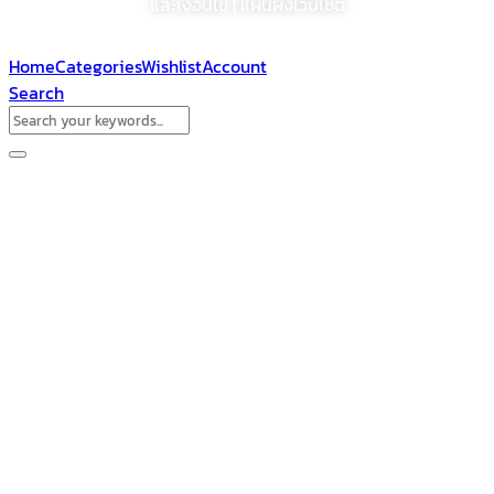
และเงื่อนไข | แผนผังเว็บไซต์
Home
Categories
Wishlist
Account
Search