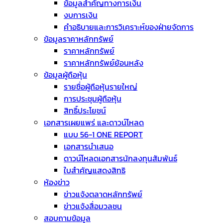
ข้อมูลสำคัญทางการเงิน
งบการเงิน
คำอธิบายและการวิเคราะห์ของฝ่ายจัดการ
ข้อมูลราคาหลักทรัพย์
ราคาหลักทรัพย์
ราคาหลักทรัพย์ย้อนหลัง
ข้อมูลผู้ถือหุ้น
รายชื่อผู้ถือหุ้นรายใหญ่
การประชุมผู้ถือหุ้น
สิทธิ์ประโยชน์
เอกสารเผยแพร่ และดาวน์โหลด
แบบ 56-1 ONE REPORT
เอกสารนำเสนอ
ดาวน์โหลดเอกสารนักลงทุนสัมพันธ์
ใบสำคัญแสดงสิทธิ
ห้องข่าว
ข่าวแจ้งตลาดหลักทรัพย์
ข่าวแจ้งสื่อมวลชน
สอบถามข้อมูล