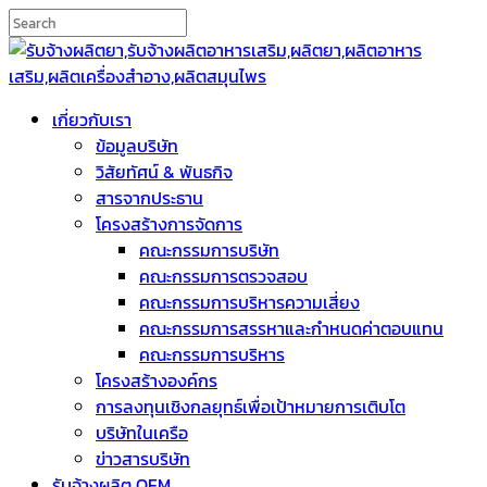
เกี่ยวกับเรา
ข้อมูลบริษัท
วิสัยทัศน์ & พันธกิจ
สารจากประธาน
โครงสร้างการจัดการ
คณะกรรมการบริษัท
คณะกรรมการตรวจสอบ
คณะกรรมการบริหารความเสี่ยง
คณะกรรมการสรรหาและกำหนดค่าตอบแทน
คณะกรรมการบริหาร
โครงสร้างองค์กร
การลงทุนเชิงกลยุทธ์เพื่อเป้าหมายการเติบโต
บริษัทในเครือ
ข่าวสารบริษัท
รับจ้างผลิต OEM