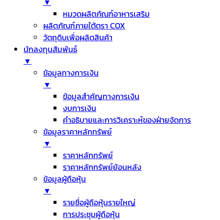
▼
หมวดผลิตภัณฑ์อาหารเสริม
ผลิตภัณฑ์ภายใต้ตรา COX
วัตถุดิบเพื่อผลิตสินค้า
นักลงทุนสัมพันธ์
▼
ข้อมูลทางการเงิน
▼
ข้อมูลสำคัญทางการเงิน
งบการเงิน
คำอธิบายและการวิเคราะห์ของฝ่ายจัดการ
ข้อมูลราคาหลักทรัพย์
▼
ราคาหลักทรัพย์
ราคาหลักทรัพย์ย้อนหลัง
ข้อมูลผู้ถือหุ้น
▼
รายชื่อผู้ถือหุ้นรายใหญ่
การประชุมผู้ถือหุ้น