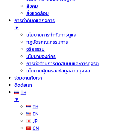
สังคม
สิ่งแวดล้อม
การกำกับดูแลกิจการ
▼
นโยบายการกำกับการดูแล
กฏบัตรคณะกรรมการ
จริยธรรม
นโยบายองค์กร
การต่อต้านการติดสินบนและการทุจริต
นโยบายคุ้มครองข้อมูลส่วนบุคคล
ร่วมงานกับเรา
ติดต่อเรา
TH
▼
TH
EN
JP
CN