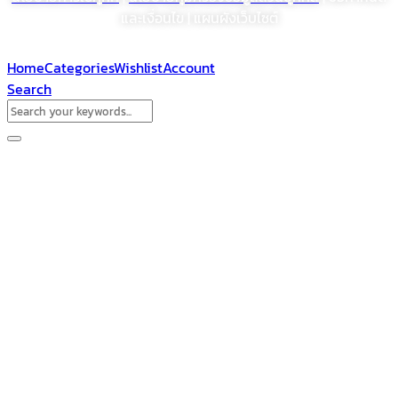
และเงื่อนไข | แผนผังเว็บไซต์
Home
Categories
Wishlist
Account
Search