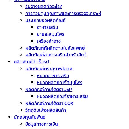
รับจ้างผลิตคืออะไร?
การควบคุมคุณภาพและการตรวจวิเคราะห์
ประเภทของผลิตภัณฑ์
อาหารเสริม
ยาและสมุนไพร
เครื่องสำอาง
ผลิตภัณฑ์ที่ผลิตตามใบสั่งแพทย์
ผลิตภัณฑ์อาหารเสริมสำหรับสัตว์
ผลิตภัณฑ์สำเร็จรูป
ผลิตภัณฑ์ตราสุภาพโอสภ
หมวดอาหารเสริม
หมวดผลิตภัณฑ์สมุนไพร
ผลิตภัณฑ์ภายใต้ตรา JSP
หมวดผลิตภัณฑ์อาหารเสริม
ผลิตภัณฑ์ภายใต้ตรา COX
วัตถุดิบเพื่อผลิตสินค้า
นักลงทุนสัมพันธ์
ข้อมูลทางการเงิน