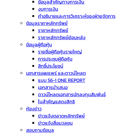
ข้อมูลสำคัญทางการเงิน
งบการเงิน
คำอธิบายและการวิเคราะห์ของฝ่ายจัดการ
ข้อมูลราคาหลักทรัพย์
ราคาหลักทรัพย์
ราคาหลักทรัพย์ย้อนหลัง
ข้อมูลผู้ถือหุ้น
รายชื่อผู้ถือหุ้นรายใหญ่
การประชุมผู้ถือหุ้น
สิทธิ์ประโยชน์
เอกสารเผยแพร่ และดาวน์โหลด
แบบ 56-1 ONE REPORT
เอกสารนำเสนอ
ดาวน์โหลดเอกสารนักลงทุนสัมพันธ์
ใบสำคัญแสดงสิทธิ
ห้องข่าว
ข่าวแจ้งตลาดหลักทรัพย์
ข่าวแจ้งสื่อมวลชน
สอบถามข้อมูล