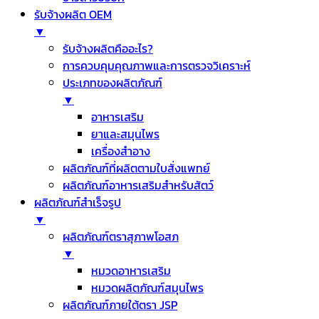
รับจ้างผลิต OEM
▼
รับจ้างผลิตคืออะไร?
การควบคุมคุณภาพและการตรวจวิเคราะห์
ประเภทของผลิตภัณฑ์
▼
อาหารเสริม
ยาและสมุนไพร
เครื่องสำอาง
ผลิตภัณฑ์ที่ผลิตตามใบสั่งแพทย์
ผลิตภัณฑ์อาหารเสริมสำหรับสัตว์
ผลิตภัณฑ์สำเร็จรูป
▼
ผลิตภัณฑ์ตราสุภาพโอสภ
▼
หมวดอาหารเสริม
หมวดผลิตภัณฑ์สมุนไพร
ผลิตภัณฑ์ภายใต้ตรา JSP