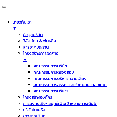
เกี่ยวกับเรา
▼
ข้อมูลบริษัท
วิสัยทัศน์ & พันธกิจ
สารจากประธาน
โครงสร้างการจัดการ
▼
คณะกรรมการบริษัท
คณะกรรมการตรวจสอบ
คณะกรรมการบริหารความเสี่ยง
คณะกรรมการสรรหาและกำหนดค่าตอบแทน
คณะกรรมการบริหาร
โครงสร้างองค์กร
การลงทุนเชิงกลยุทธ์เพื่อเป้าหมายการเติบโต
บริษัทในเครือ
ข่าวสารบริษัท