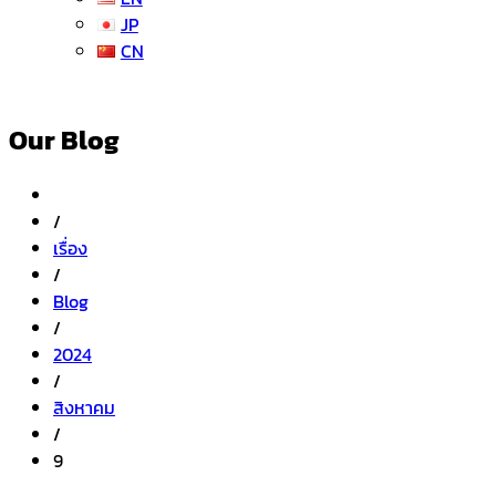
JP
CN
Our Blog
/
เรื่อง
/
Blog
/
2024
/
สิงหาคม
/
9