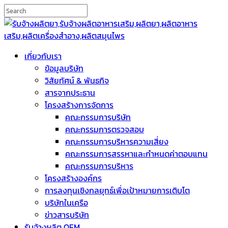
เกี่ยวกับเรา
ข้อมูลบริษัท
วิสัยทัศน์ & พันธกิจ
สารจากประธาน
โครงสร้างการจัดการ
คณะกรรมการบริษัท
คณะกรรมการตรวจสอบ
คณะกรรมการบริหารความเสี่ยง
คณะกรรมการสรรหาและกำหนดค่าตอบแทน
คณะกรรมการบริหาร
โครงสร้างองค์กร
การลงทุนเชิงกลยุทธ์เพื่อเป้าหมายการเติบโต
บริษัทในเครือ
ข่าวสารบริษัท
รับจ้างผลิต OEM