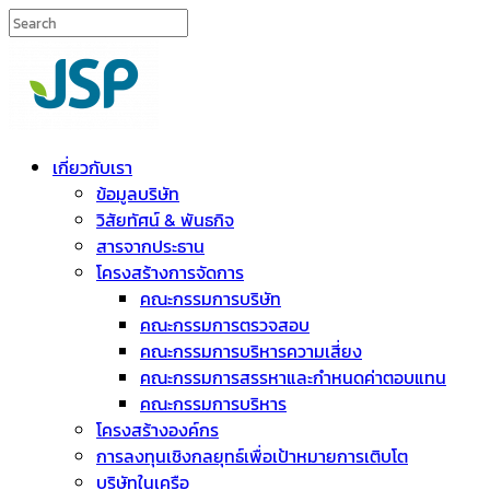
เกี่ยวกับเรา
ข้อมูลบริษัท
วิสัยทัศน์ & พันธกิจ
สารจากประธาน
โครงสร้างการจัดการ
คณะกรรมการบริษัท
คณะกรรมการตรวจสอบ
คณะกรรมการบริหารความเสี่ยง
คณะกรรมการสรรหาและกำหนดค่าตอบแทน
คณะกรรมการบริหาร
โครงสร้างองค์กร
การลงทุนเชิงกลยุทธ์เพื่อเป้าหมายการเติบโต
บริษัทในเครือ