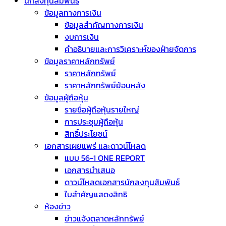
นักลงทุนสัมพันธ์
ข้อมูลทางการเงิน
ข้อมูลสำคัญทางการเงิน
งบการเงิน
คำอธิบายและการวิเคราะห์ของฝ่ายจัดการ
ข้อมูลราคาหลักทรัพย์
ราคาหลักทรัพย์
ราคาหลักทรัพย์ย้อนหลัง
ข้อมูลผู้ถือหุ้น
รายชื่อผู้ถือหุ้นรายใหญ่
การประชุมผู้ถือหุ้น
สิทธิ์ประโยชน์
เอกสารเผยแพร่ และดาวน์โหลด
แบบ 56-1 ONE REPORT
เอกสารนำเสนอ
ดาวน์โหลดเอกสารนักลงทุนสัมพันธ์
ใบสำคัญแสดงสิทธิ
ห้องข่าว
ข่าวแจ้งตลาดหลักทรัพย์