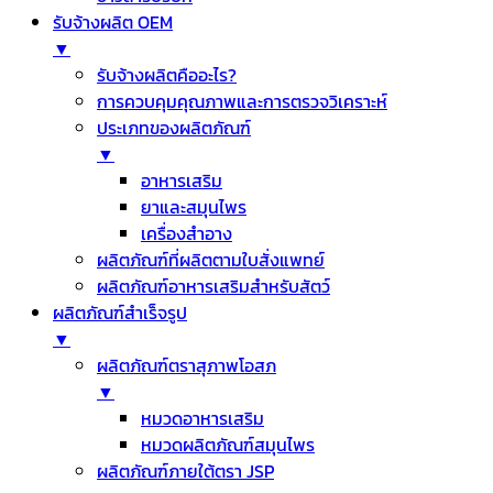
รับจ้างผลิต OEM
▼
รับจ้างผลิตคืออะไร?
การควบคุมคุณภาพและการตรวจวิเคราะห์
ประเภทของผลิตภัณฑ์
▼
อาหารเสริม
ยาและสมุนไพร
เครื่องสำอาง
ผลิตภัณฑ์ที่ผลิตตามใบสั่งแพทย์
ผลิตภัณฑ์อาหารเสริมสำหรับสัตว์
ผลิตภัณฑ์สำเร็จรูป
▼
ผลิตภัณฑ์ตราสุภาพโอสภ
▼
หมวดอาหารเสริม
หมวดผลิตภัณฑ์สมุนไพร
ผลิตภัณฑ์ภายใต้ตรา JSP