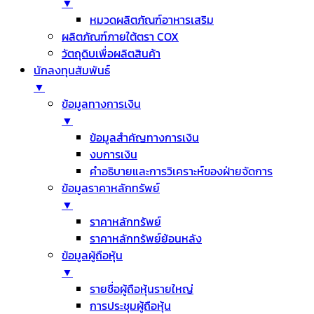
▼
หมวดผลิตภัณฑ์อาหารเสริม
ผลิตภัณฑ์ภายใต้ตรา COX
วัตถุดิบเพื่อผลิตสินค้า
นักลงทุนสัมพันธ์
▼
ข้อมูลทางการเงิน
▼
ข้อมูลสำคัญทางการเงิน
งบการเงิน
คำอธิบายและการวิเคราะห์ของฝ่ายจัดการ
ข้อมูลราคาหลักทรัพย์
▼
ราคาหลักทรัพย์
ราคาหลักทรัพย์ย้อนหลัง
ข้อมูลผู้ถือหุ้น
▼
รายชื่อผู้ถือหุ้นรายใหญ่
การประชุมผู้ถือหุ้น