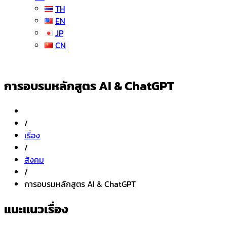
TH
EN
JP
CN
การอบรมหลักสูตร AI & ChatGPT
/
เรื่อง
/
สังคม
/
การอบรมหลักสูตร AI & ChatGPT
แนะแนวเรื่อง