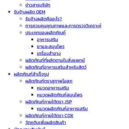
ข่าวสารบริษัท
รับจ้างผลิต OEM
รับจ้างผลิตคืออะไร?
การควบคุมคุณภาพและการตรวจวิเคราะห์
ประเภทของผลิตภัณฑ์
อาหารเสริม
ยาและสมุนไพร
เครื่องสำอาง
ผลิตภัณฑ์ที่ผลิตตามใบสั่งแพทย์
ผลิตภัณฑ์อาหารเสริมสำหรับสัตว์
ผลิตภัณฑ์สำเร็จรูป
ผลิตภัณฑ์ตราสุภาพโอสภ
หมวดอาหารเสริม
หมวดผลิตภัณฑ์สมุนไพร
ผลิตภัณฑ์ภายใต้ตรา JSP
หมวดผลิตภัณฑ์อาหารเสริม
ผลิตภัณฑ์ภายใต้ตรา COX
วัตถุดิบเพื่อผลิตสินค้า