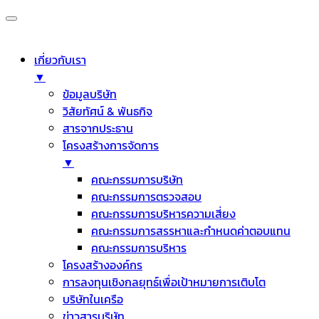
เกี่ยวกับเรา
▼
ข้อมูลบริษัท
วิสัยทัศน์ & พันธกิจ
สารจากประธาน
โครงสร้างการจัดการ
▼
คณะกรรมการบริษัท
คณะกรรมการตรวจสอบ
คณะกรรมการบริหารความเสี่ยง
คณะกรรมการสรรหาและกำหนดค่าตอบแทน
คณะกรรมการบริหาร
โครงสร้างองค์กร
การลงทุนเชิงกลยุทธ์เพื่อเป้าหมายการเติบโต
บริษัทในเครือ
ข่าวสารบริษัท