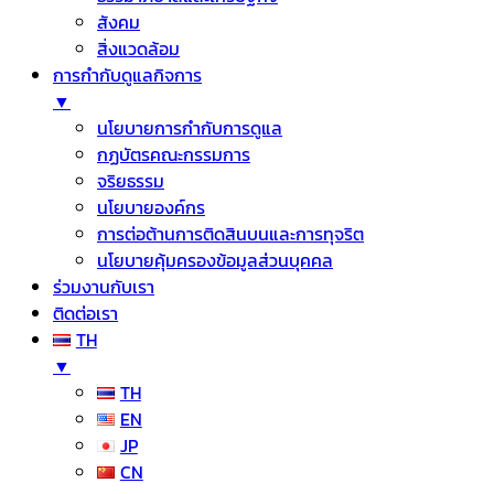
สังคม
สิ่งแวดล้อม
การกำกับดูแลกิจการ
▼
นโยบายการกำกับการดูแล
กฏบัตรคณะกรรมการ
จริยธรรม
นโยบายองค์กร
การต่อต้านการติดสินบนและการทุจริต
นโยบายคุ้มครองข้อมูลส่วนบุคคล
ร่วมงานกับเรา
ติดต่อเรา
TH
▼
TH
EN
JP
CN