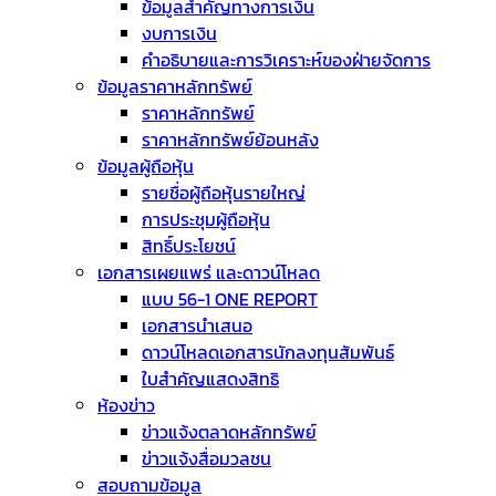
ข้อมูลสำคัญทางการเงิน
งบการเงิน
คำอธิบายและการวิเคราะห์ของฝ่ายจัดการ
ข้อมูลราคาหลักทรัพย์
ราคาหลักทรัพย์
ราคาหลักทรัพย์ย้อนหลัง
ข้อมูลผู้ถือหุ้น
รายชื่อผู้ถือหุ้นรายใหญ่
การประชุมผู้ถือหุ้น
สิทธิ์ประโยชน์
เอกสารเผยแพร่ และดาวน์โหลด
แบบ 56-1 ONE REPORT
เอกสารนำเสนอ
ดาวน์โหลดเอกสารนักลงทุนสัมพันธ์
ใบสำคัญแสดงสิทธิ
ห้องข่าว
ข่าวแจ้งตลาดหลักทรัพย์
ข่าวแจ้งสื่อมวลชน
สอบถามข้อมูล