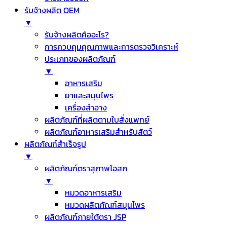
รับจ้างผลิต OEM
▼
รับจ้างผลิตคืออะไร?
การควบคุมคุณภาพและการตรวจวิเคราะห์
ประเภทของผลิตภัณฑ์
▼
อาหารเสริม
ยาและสมุนไพร
เครื่องสำอาง
ผลิตภัณฑ์ที่ผลิตตามใบสั่งแพทย์
ผลิตภัณฑ์อาหารเสริมสำหรับสัตว์
ผลิตภัณฑ์สำเร็จรูป
▼
ผลิตภัณฑ์ตราสุภาพโอสภ
▼
หมวดอาหารเสริม
หมวดผลิตภัณฑ์สมุนไพร
ผลิตภัณฑ์ภายใต้ตรา JSP