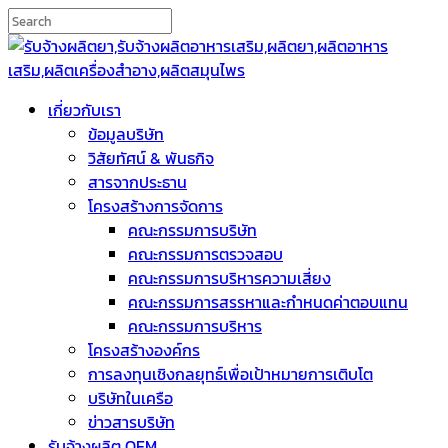
เกี่ยวกับเรา
ข้อมูลบริษัท
วิสัยทัศน์ & พันธกิจ
สารจากประธาน
โครงสร้างการจัดการ
คณะกรรมการบริษัท
คณะกรรมการตรวจสอบ
คณะกรรมการบริหารความเสี่ยง
คณะกรรมการสรรหาและกำหนดค่าตอบแทน
คณะกรรมการบริหาร
โครงสร้างองค์กร
การลงทุนเชิงกลยุทธ์เพื่อเป้าหมายการเติบโต
บริษัทในเครือ
ข่าวสารบริษัท
รับจ้างผลิต OEM