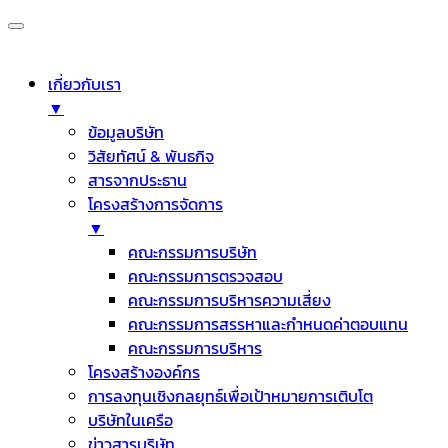
เกี่ยวกับเรา
▼
ข้อมูลบริษัท
วิสัยทัศน์ & พันธกิจ
สารจากประธาน
โครงสร้างการจัดการ
▼
คณะกรรมการบริษัท
คณะกรรมการตรวจสอบ
คณะกรรมการบริหารความเสี่ยง
คณะกรรมการสรรหาและกำหนดค่าตอบแทน
คณะกรรมการบริหาร
โครงสร้างองค์กร
การลงทุนเชิงกลยุทธ์เพื่อเป้าหมายการเติบโต
บริษัทในเครือ
ข่าวสารบริษัท