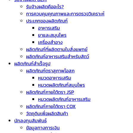
รับจ้างผลิตคืออะไร?
การควบคุมคุณภาพและการตรวจวิเคราะห์
ประเภทของผลิตภัณฑ์
อาหารเสริม
ยาและสมุนไพร
เครื่องสำอาง
ผลิตภัณฑ์ที่ผลิตตามใบสั่งแพทย์
ผลิตภัณฑ์อาหารเสริมสำหรับสัตว์
ผลิตภัณฑ์สำเร็จรูป
ผลิตภัณฑ์ตราสุภาพโอสภ
หมวดอาหารเสริม
หมวดผลิตภัณฑ์สมุนไพร
ผลิตภัณฑ์ภายใต้ตรา JSP
หมวดผลิตภัณฑ์อาหารเสริม
ผลิตภัณฑ์ภายใต้ตรา COX
วัตถุดิบเพื่อผลิตสินค้า
นักลงทุนสัมพันธ์
ข้อมูลทางการเงิน