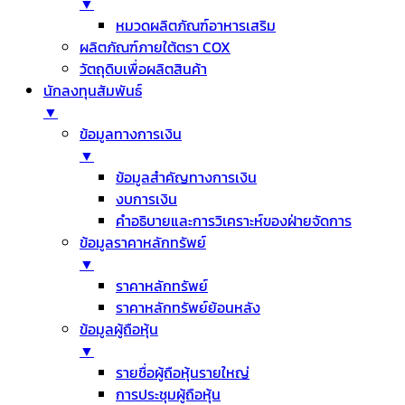
▼
หมวดผลิตภัณฑ์อาหารเสริม
ผลิตภัณฑ์ภายใต้ตรา COX
วัตถุดิบเพื่อผลิตสินค้า
นักลงทุนสัมพันธ์
▼
ข้อมูลทางการเงิน
▼
ข้อมูลสำคัญทางการเงิน
งบการเงิน
คำอธิบายและการวิเคราะห์ของฝ่ายจัดการ
ข้อมูลราคาหลักทรัพย์
▼
ราคาหลักทรัพย์
ราคาหลักทรัพย์ย้อนหลัง
ข้อมูลผู้ถือหุ้น
▼
รายชื่อผู้ถือหุ้นรายใหญ่
การประชุมผู้ถือหุ้น