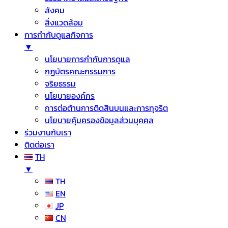
สังคม
สิ่งแวดล้อม
การกำกับดูแลกิจการ
▼
นโยบายการกำกับการดูแล
กฏบัตรคณะกรรมการ
จริยธรรม
นโยบายองค์กร
การต่อต้านการติดสินบนและการทุจริต
นโยบายคุ้มครองข้อมูลส่วนบุคคล
ร่วมงานกับเรา
ติดต่อเรา
TH
▼
TH
EN
JP
CN