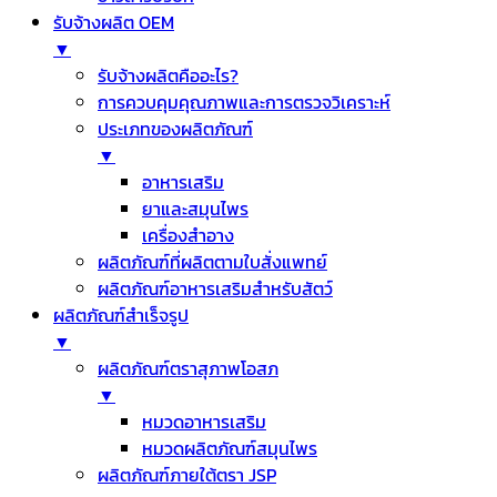
รับจ้างผลิต OEM
▼
รับจ้างผลิตคืออะไร?
การควบคุมคุณภาพและการตรวจวิเคราะห์
ประเภทของผลิตภัณฑ์
▼
อาหารเสริม
ยาและสมุนไพร
เครื่องสำอาง
ผลิตภัณฑ์ที่ผลิตตามใบสั่งแพทย์
ผลิตภัณฑ์อาหารเสริมสำหรับสัตว์
ผลิตภัณฑ์สำเร็จรูป
▼
ผลิตภัณฑ์ตราสุภาพโอสภ
▼
หมวดอาหารเสริม
หมวดผลิตภัณฑ์สมุนไพร
ผลิตภัณฑ์ภายใต้ตรา JSP