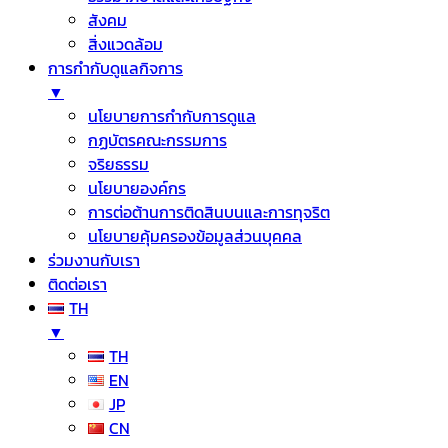
สังคม
สิ่งแวดล้อม
การกำกับดูแลกิจการ
▼
นโยบายการกำกับการดูแล
กฏบัตรคณะกรรมการ
จริยธรรม
นโยบายองค์กร
การต่อต้านการติดสินบนและการทุจริต
นโยบายคุ้มครองข้อมูลส่วนบุคคล
ร่วมงานกับเรา
ติดต่อเรา
TH
▼
TH
EN
JP
CN