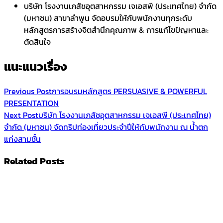
บริษัท โรงงานเภสัชอุตสาหกรรม เจเอสพี (ประเทศไทย) จำกัด
(มหาชน) สาขาลำพูน จัดอบรมให้กับพนักงานทุกระดับ
หลักสูตรการสร้างจิตสำนึกคุณภาพ & การแก้ไขปัญหาและ
ตัดสินใจ
แนะแนวเรื่อง
Previous Post
การอบรมหลักสูตร PERSUASIVE & POWERFUL
PRESENTATION
Next Post
บริษัท โรงงานเภสัชอุตสาหกรรม เจเอสพี (ประเทศไทย)
จำกัด (มหาชน) จัดทริปท่องเที่ยวประจำปีให้กับพนักงาน ณ น้ำตก
แก่งสามชั้น
Related Posts