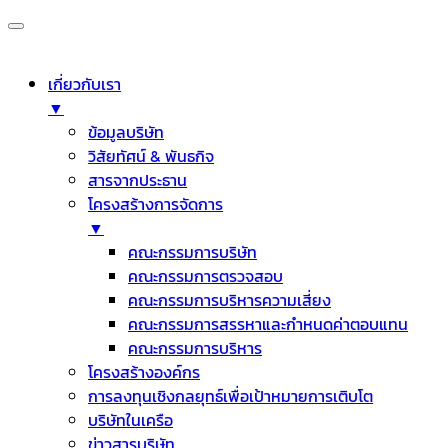
เกี่ยวกับเรา
▼
ข้อมูลบริษัท
วิสัยทัศน์ & พันธกิจ
สารจากประธาน
โครงสร้างการจัดการ
▼
คณะกรรมการบริษัท
คณะกรรมการตรวจสอบ
คณะกรรมการบริหารความเสี่ยง
คณะกรรมการสรรหาและกำหนดค่าตอบแทน
คณะกรรมการบริหาร
โครงสร้างองค์กร
การลงทุนเชิงกลยุทธ์เพื่อเป้าหมายการเติบโต
บริษัทในเครือ
ข่าวสารบริษัท