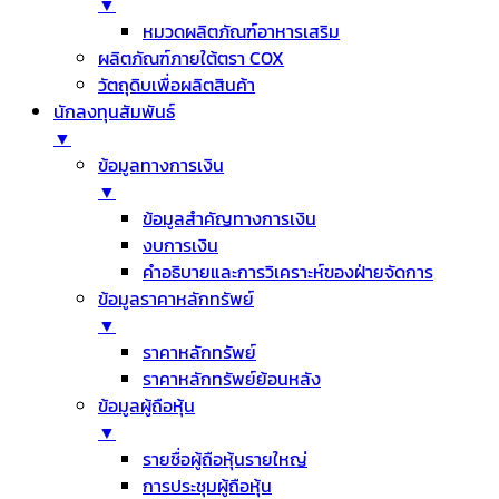
▼
หมวดผลิตภัณฑ์อาหารเสริม
ผลิตภัณฑ์ภายใต้ตรา COX
วัตถุดิบเพื่อผลิตสินค้า
นักลงทุนสัมพันธ์
▼
ข้อมูลทางการเงิน
▼
ข้อมูลสำคัญทางการเงิน
งบการเงิน
คำอธิบายและการวิเคราะห์ของฝ่ายจัดการ
ข้อมูลราคาหลักทรัพย์
▼
ราคาหลักทรัพย์
ราคาหลักทรัพย์ย้อนหลัง
ข้อมูลผู้ถือหุ้น
▼
รายชื่อผู้ถือหุ้นรายใหญ่
การประชุมผู้ถือหุ้น