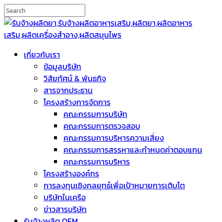
เกี่ยวกับเรา
ข้อมูลบริษัท
วิสัยทัศน์ & พันธกิจ
สารจากประธาน
โครงสร้างการจัดการ
คณะกรรมการบริษัท
คณะกรรมการตรวจสอบ
คณะกรรมการบริหารความเสี่ยง
คณะกรรมการสรรหาและกำหนดค่าตอบแทน
คณะกรรมการบริหาร
โครงสร้างองค์กร
การลงทุนเชิงกลยุทธ์เพื่อเป้าหมายการเติบโต
บริษัทในเครือ
ข่าวสารบริษัท
รับจ้างผลิต OEM