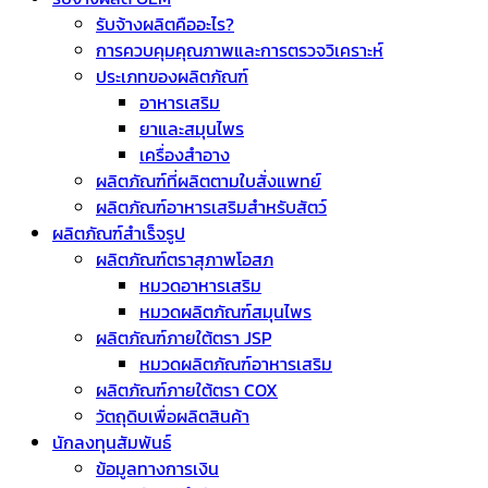
รับจ้างผลิตคืออะไร?
การควบคุมคุณภาพและการตรวจวิเคราะห์
ประเภทของผลิตภัณฑ์
อาหารเสริม
ยาและสมุนไพร
เครื่องสำอาง
ผลิตภัณฑ์ที่ผลิตตามใบสั่งแพทย์
ผลิตภัณฑ์อาหารเสริมสำหรับสัตว์
ผลิตภัณฑ์สำเร็จรูป
ผลิตภัณฑ์ตราสุภาพโอสภ
หมวดอาหารเสริม
หมวดผลิตภัณฑ์สมุนไพร
ผลิตภัณฑ์ภายใต้ตรา JSP
หมวดผลิตภัณฑ์อาหารเสริม
ผลิตภัณฑ์ภายใต้ตรา COX
วัตถุดิบเพื่อผลิตสินค้า
นักลงทุนสัมพันธ์
ข้อมูลทางการเงิน