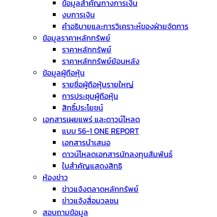
ข้อมูลสำคัญทางการเงิน
งบการเงิน
คำอธิบายและการวิเคราะห์ของฝ่ายจัดการ
ข้อมูลราคาหลักทรัพย์
ราคาหลักทรัพย์
ราคาหลักทรัพย์ย้อนหลัง
ข้อมูลผู้ถือหุ้น
รายชื่อผู้ถือหุ้นรายใหญ่
การประชุมผู้ถือหุ้น
สิทธิ์ประโยชน์
เอกสารเผยแพร่ และดาวน์โหลด
แบบ 56-1 ONE REPORT
เอกสารนำเสนอ
ดาวน์โหลดเอกสารนักลงทุนสัมพันธ์
ใบสำคัญแสดงสิทธิ
ห้องข่าว
ข่าวแจ้งตลาดหลักทรัพย์
ข่าวแจ้งสื่อมวลชน
สอบถามข้อมูล