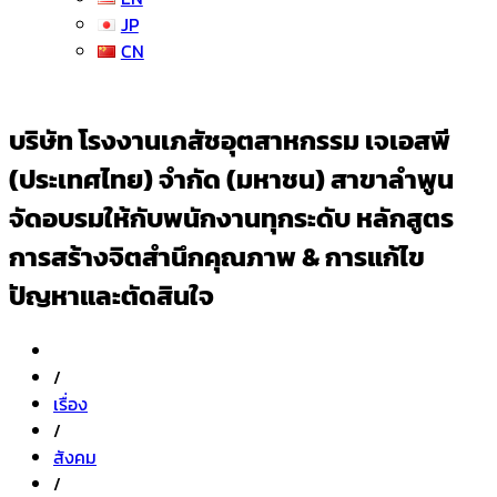
JP
CN
บริษัท โรงงานเภสัชอุตสาหกรรม เจเอสพี
(ประเทศไทย) จำกัด (มหาชน) สาขาลำพูน
จัดอบรมให้กับพนักงานทุกระดับ หลักสูตร
การสร้างจิตสำนึกคุณภาพ & การแก้ไข
ปัญหาและตัดสินใจ
/
เรื่อง
/
สังคม
/