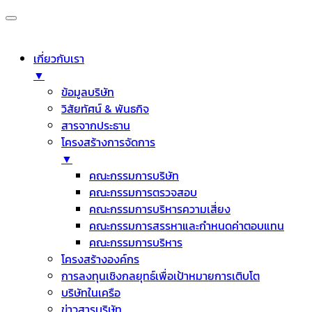
เกี่ยวกับเรา
▼
ข้อมูลบริษัท
วิสัยทัศน์ & พันธกิจ
สารจากประธาน
โครงสร้างการจัดการ
▼
คณะกรรมการบริษัท
คณะกรรมการตรวจสอบ
คณะกรรมการบริหารความเสี่ยง
คณะกรรมการสรรหาและกำหนดค่าตอบแทน
คณะกรรมการบริหาร
โครงสร้างองค์กร
การลงทุนเชิงกลยุทธ์เพื่อเป้าหมายการเติบโต
บริษัทในเครือ
ข่าวสารบริษัท