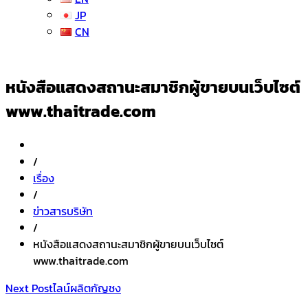
JP
CN
หนังสือแสดงสถานะสมาชิกผู้ขายบนเว็บไซต์
www.thaitrade.com
/
เรื่อง
/
ข่าวสารบริษัท
/
หนังสือแสดงสถานะสมาชิกผู้ขายบนเว็บไซต์
www.thaitrade.com
แนะแนว
Next Post
ไลน์ผลิตกัญชง