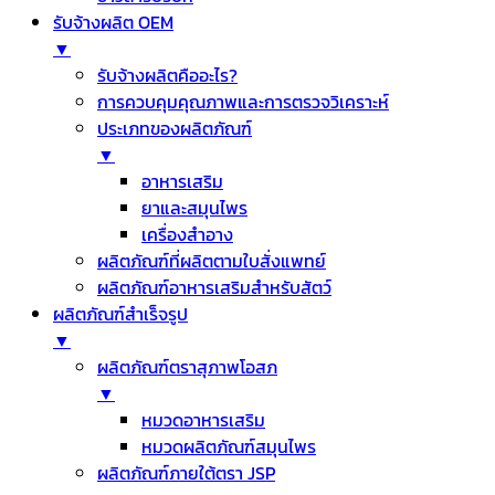
รับจ้างผลิต OEM
▼
รับจ้างผลิตคืออะไร?
การควบคุมคุณภาพและการตรวจวิเคราะห์
ประเภทของผลิตภัณฑ์
▼
อาหารเสริม
ยาและสมุนไพร
เครื่องสำอาง
ผลิตภัณฑ์ที่ผลิตตามใบสั่งแพทย์
ผลิตภัณฑ์อาหารเสริมสำหรับสัตว์
ผลิตภัณฑ์สำเร็จรูป
▼
ผลิตภัณฑ์ตราสุภาพโอสภ
▼
หมวดอาหารเสริม
หมวดผลิตภัณฑ์สมุนไพร
ผลิตภัณฑ์ภายใต้ตรา JSP