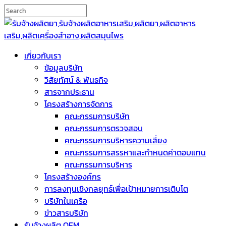
เกี่ยวกับเรา
ข้อมูลบริษัท
วิสัยทัศน์ & พันธกิจ
สารจากประธาน
โครงสร้างการจัดการ
คณะกรรมการบริษัท
คณะกรรมการตรวจสอบ
คณะกรรมการบริหารความเสี่ยง
คณะกรรมการสรรหาและกำหนดค่าตอบแทน
คณะกรรมการบริหาร
โครงสร้างองค์กร
การลงทุนเชิงกลยุทธ์เพื่อเป้าหมายการเติบโต
บริษัทในเครือ
ข่าวสารบริษัท
รับจ้างผลิต OEM