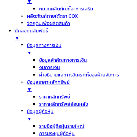
▼
หมวดผลิตภัณฑ์อาหารเสริม
ผลิตภัณฑ์ภายใต้ตรา COX
วัตถุดิบเพื่อผลิตสินค้า
นักลงทุนสัมพันธ์
▼
ข้อมูลทางการเงิน
▼
ข้อมูลสำคัญทางการเงิน
งบการเงิน
คำอธิบายและการวิเคราะห์ของฝ่ายจัดการ
ข้อมูลราคาหลักทรัพย์
▼
ราคาหลักทรัพย์
ราคาหลักทรัพย์ย้อนหลัง
ข้อมูลผู้ถือหุ้น
▼
รายชื่อผู้ถือหุ้นรายใหญ่
การประชุมผู้ถือหุ้น