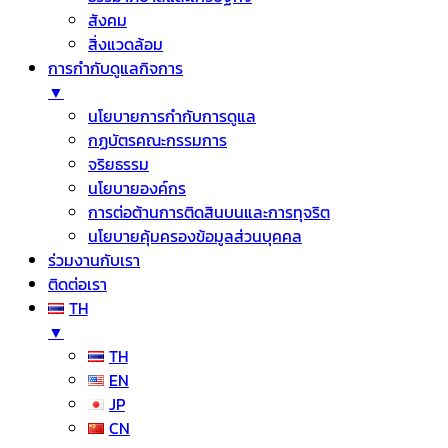
สังคม
สิ่งแวดล้อม
การกำกับดูแลกิจการ
▼
นโยบายการกำกับการดูแล
กฏบัตรคณะกรรมการ
จริยธรรม
นโยบายองค์กร
การต่อต้านการติดสินบนและการทุจริต
นโยบายคุ้มครองข้อมูลส่วนบุคคล
ร่วมงานกับเรา
ติดต่อเรา
TH
▼
TH
EN
JP
CN