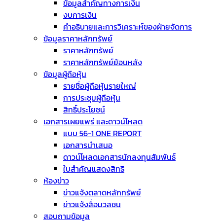
ข้อมูลสำคัญทางการเงิน
งบการเงิน
คำอธิบายและการวิเคราะห์ของฝ่ายจัดการ
ข้อมูลราคาหลักทรัพย์
ราคาหลักทรัพย์
ราคาหลักทรัพย์ย้อนหลัง
ข้อมูลผู้ถือหุ้น
รายชื่อผู้ถือหุ้นรายใหญ่
การประชุมผู้ถือหุ้น
สิทธิ์ประโยชน์
เอกสารเผยแพร่ และดาวน์โหลด
แบบ 56-1 ONE REPORT
เอกสารนำเสนอ
ดาวน์โหลดเอกสารนักลงทุนสัมพันธ์
ใบสำคัญแสดงสิทธิ
ห้องข่าว
ข่าวแจ้งตลาดหลักทรัพย์
ข่าวแจ้งสื่อมวลชน
สอบถามข้อมูล