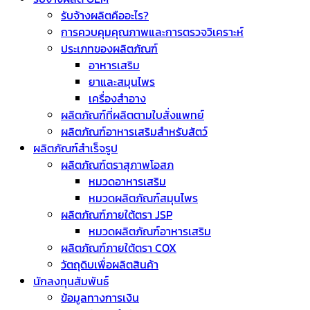
รับจ้างผลิตคืออะไร?
การควบคุมคุณภาพและการตรวจวิเคราะห์
ประเภทของผลิตภัณฑ์
อาหารเสริม
ยาและสมุนไพร
เครื่องสำอาง
ผลิตภัณฑ์ที่ผลิตตามใบสั่งแพทย์
ผลิตภัณฑ์อาหารเสริมสำหรับสัตว์
ผลิตภัณฑ์สำเร็จรูป
ผลิตภัณฑ์ตราสุภาพโอสภ
หมวดอาหารเสริม
หมวดผลิตภัณฑ์สมุนไพร
ผลิตภัณฑ์ภายใต้ตรา JSP
หมวดผลิตภัณฑ์อาหารเสริม
ผลิตภัณฑ์ภายใต้ตรา COX
วัตถุดิบเพื่อผลิตสินค้า
นักลงทุนสัมพันธ์
ข้อมูลทางการเงิน