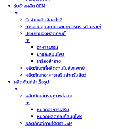
รับจ้างผลิต OEM
▼
รับจ้างผลิตคืออะไร?
การควบคุมคุณภาพและการตรวจวิเคราะห์
ประเภทของผลิตภัณฑ์
▼
อาหารเสริม
ยาและสมุนไพร
เครื่องสำอาง
ผลิตภัณฑ์ที่ผลิตตามใบสั่งแพทย์
ผลิตภัณฑ์อาหารเสริมสำหรับสัตว์
ผลิตภัณฑ์สำเร็จรูป
▼
ผลิตภัณฑ์ตราสุภาพโอสภ
▼
หมวดอาหารเสริม
หมวดผลิตภัณฑ์สมุนไพร
ผลิตภัณฑ์ภายใต้ตรา JSP