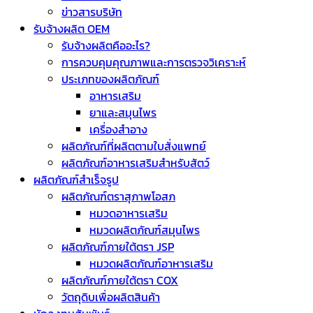
ข่าวสารบริษัท
รับจ้างผลิต OEM
รับจ้างผลิตคืออะไร?
การควบคุมคุณภาพและการตรวจวิเคราะห์
ประเภทของผลิตภัณฑ์
อาหารเสริม
ยาและสมุนไพร
เครื่องสำอาง
ผลิตภัณฑ์ที่ผลิตตามใบสั่งแพทย์
ผลิตภัณฑ์อาหารเสริมสำหรับสัตว์
ผลิตภัณฑ์สำเร็จรูป
ผลิตภัณฑ์ตราสุภาพโอสภ
หมวดอาหารเสริม
หมวดผลิตภัณฑ์สมุนไพร
ผลิตภัณฑ์ภายใต้ตรา JSP
หมวดผลิตภัณฑ์อาหารเสริม
ผลิตภัณฑ์ภายใต้ตรา COX
วัตถุดิบเพื่อผลิตสินค้า