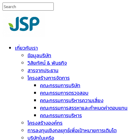
เกี่ยวกับเรา
ข้อมูลบริษัท
วิสัยทัศน์ & พันธกิจ
สารจากประธาน
โครงสร้างการจัดการ
คณะกรรมการบริษัท
คณะกรรมการตรวจสอบ
คณะกรรมการบริหารความเสี่ยง
คณะกรรมการสรรหาและกำหนดค่าตอบแทน
คณะกรรมการบริหาร
โครงสร้างองค์กร
การลงทุนเชิงกลยุทธ์เพื่อเป้าหมายการเติบโต
บริษัทในเครือ