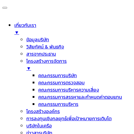
เกี่ยวกับเรา
▼
ข้อมูลบริษัท
วิสัยทัศน์ & พันธกิจ
สารจากประธาน
โครงสร้างการจัดการ
▼
คณะกรรมการบริษัท
คณะกรรมการตรวจสอบ
คณะกรรมการบริหารความเสี่ยง
คณะกรรมการสรรหาและกำหนดค่าตอบแทน
คณะกรรมการบริหาร
โครงสร้างองค์กร
การลงทุนเชิงกลยุทธ์เพื่อเป้าหมายการเติบโต
บริษัทในเครือ
ข่าวสารบริษัท