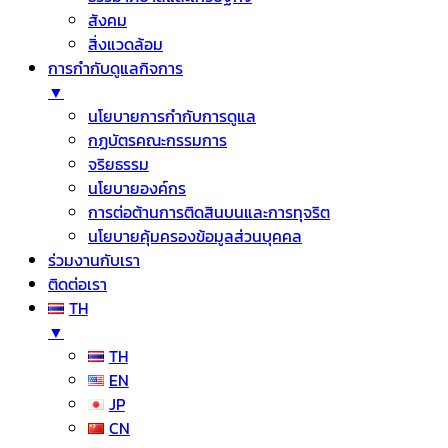
สังคม
สิ่งแวดล้อม
การกำกับดูแลกิจการ
▼
นโยบายการกำกับการดูแล
กฏบัตรคณะกรรมการ
จริยธรรม
นโยบายองค์กร
การต่อต้านการติดสินบนและการทุจริต
นโยบายคุ้มครองข้อมูลส่วนบุคคล
ร่วมงานกับเรา
ติดต่อเรา
TH
▼
TH
EN
JP
CN