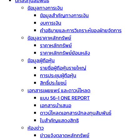
นักลงทุนสัมพันธ์
ข้อมูลทางการเงิน
ข้อมูลสำคัญทางการเงิน
งบการเงิน
คำอธิบายและการวิเคราะห์ของฝ่ายจัดการ
ข้อมูลราคาหลักทรัพย์
ราคาหลักทรัพย์
ราคาหลักทรัพย์ย้อนหลัง
ข้อมูลผู้ถือหุ้น
รายชื่อผู้ถือหุ้นรายใหญ่
การประชุมผู้ถือหุ้น
สิทธิ์ประโยชน์
เอกสารเผยแพร่ และดาวน์โหลด
แบบ 56-1 ONE REPORT
เอกสารนำเสนอ
ดาวน์โหลดเอกสารนักลงทุนสัมพันธ์
ใบสำคัญแสดงสิทธิ
ห้องข่าว
ข่าวแจ้งตลาดหลักทรัพย์